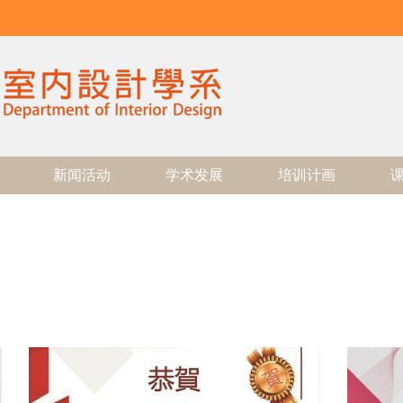
新闻活动
学术发展
培训计画