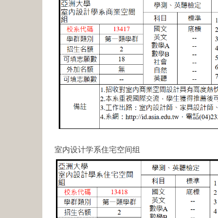
室内设计学系住宅空间组