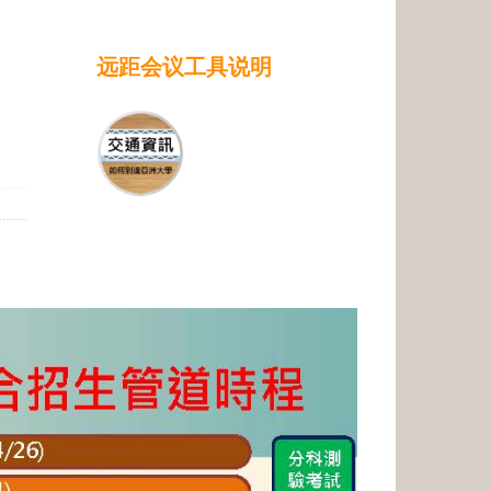
远距会议工具说明