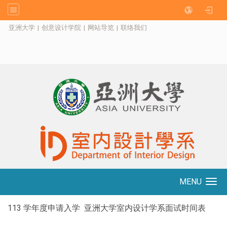
:::
亚洲大学
|
创意设计学院
|
网站导览
|
联络我们
MENU
Toggle navigation
113 学年度申请入学 亚洲大学室内设计学系面试时间表