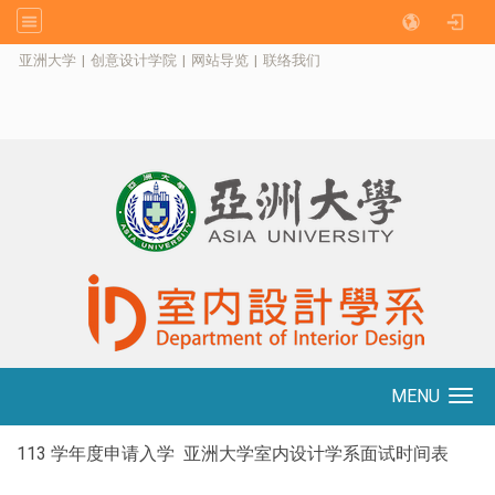
:::
亚洲大学
|
创意设计学院
|
网站导览
|
联络我们
MENU
Toggle navigation
113 学年度申请入学 亚洲大学室内设计学系面试时间表