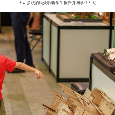
图4. 参观的民众聆听学生报告并与学生互动