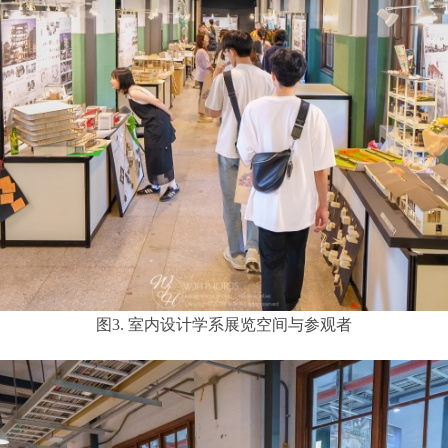
图3. 室内设计学系展览空间与参观者