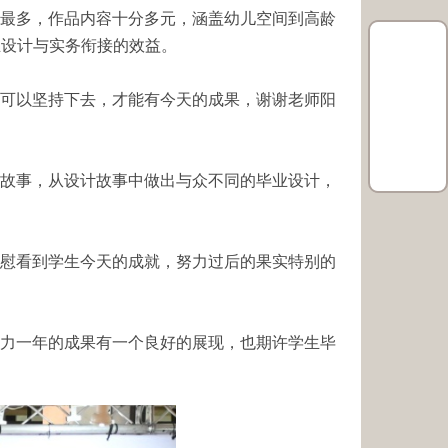
最多，作品内容十分多元，涵盖幼儿空间到高龄
业设计与实务衔接的效益。
可以坚持下去，才能有今天的成果，谢谢老师阳
故事，从设计故事中做出与众不同的毕业设计，
慰看到学生今天的成就，努力过后的果实特别的
力一年的成果有一个良好的展现，也期许学生毕