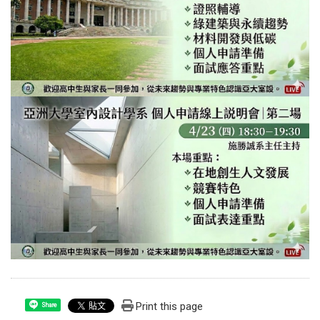
Print this page
Share