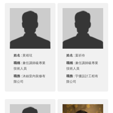
姓名 :
黃靖玹
姓名 :
葉祈伶
職稱 :
兼任講師級專業
職稱 :
兼任講師級專業
技術人員
技術人員
職務 :
沐絲室內裝修有
職務 :
宇優設計工程有
限公司
限公司