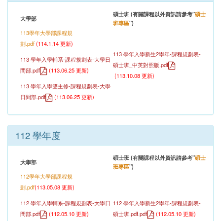
碩士班 (有關課程以外資訊請參考"
碩士
大學部
班專區
")
113學年大學部課程規
劃.pdf
(114.1.14 更新)
113 學年入學新生2學年-課程規劃表-
113 學年入學輔系-課程規劃表-大學日
碩士班_中英對照版
.pdf
間部.pdf
(
113.06.25 更新
)
(
113.10.08
更新)
113 學年入學雙主修-課程規劃表-大學
日間部.pdf
(
113.06.25 更新
)
112 學年度
碩士班 (有關課程以外資訊請參考"
碩士
大學部
班專區
")
112學年大學部課程規
劃.pdf
(113.05.08 更新)
112 學年入學輔系-課程規劃表-大學日
112 學年入學新生2學年-課程規劃表-
間部.pdf
(
112.05.10 更新
)
碩士班.pdf.pdf
(
112.05.10
更新)