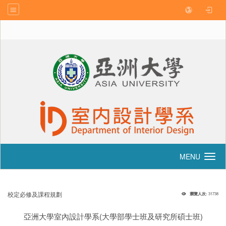
:::
亞洲大學
|
創意設計學院
|
網站導覽
|
聯絡我們
MENU
Toggle navigation
31738
校定必修及課程規劃
瀏覽人次:
亞洲大學室內設計學系(大學部學士班及研究所碩士班)