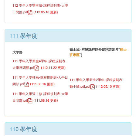
112 學年入學雙主修-課程規劃表-大學
日間部.pdf
(
112.05.10 更新
)
111 學年度
碩士班 (有關課程以外資訊請參考"
碩士
大學部
班專區
")
111 學年入學新生4學年-課程規劃表-
大學日間部.pdf
(112.11.22 更新)
111 學年入學輔系-課程規劃表-大學日
111 學年入學新生2學年-課程規劃表-
間部.pdf
(
111.06.16
更新)
碩士班.pdf.pdf
(
112.05.10
更新)
111 學年入學雙主修-課程規劃表-大學
日間部.pdf
(
111.06.16
更新)
110 學年度