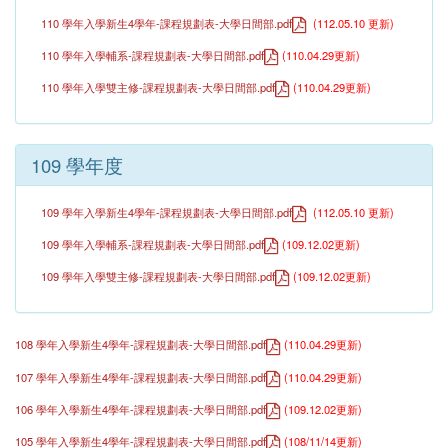
110 學年入學新生4學年-課程規劃表-大學日間部.pdf
(
112.05.10 更新
)
110 學年入學輔系-課程規劃表-大學日間部.pdf
(110.04.29更新)
110 學年入學雙主修-課程規劃表-大學日間部.pdf
(110.04.29更新)
109 學年度
109 學年入學新生4學年-課程規劃表-大學日間部.pdf
(
112.05.10 更新
)
109 學年入學輔系-課程規劃表-大學日間部.pdf
(109.12.02更新)
109 學年入學雙主修-課程規劃表-大學日間部.pdf
(109.12.02更新)
108 學年入學新生4學年-課程規劃表-大學日間部.pdf
(
110.04.29
更新)
107 學年入學新生4學年-課程規劃表-大學日間部.pdf
(
110.04.29
更新)
106 學年入學新生4學年-課程規劃表-大學日間部.pdf
(109.12.02更新)
105 學年入學新生4學年-課程規劃表-大學日間部.pdf
(108/11/14更新)