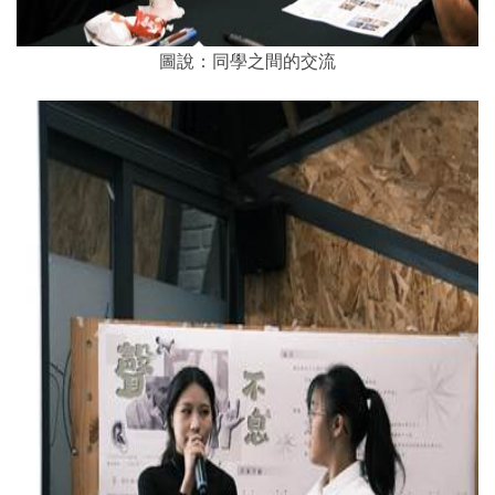
圖說：同學之間的交流