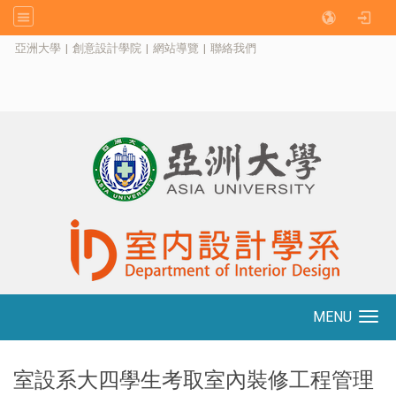
:::
亞洲大學
|
創意設計學院
|
網站導覽
|
聯絡我們
MENU
Toggle navigation
室設系大四學生考取室內裝修工程管理