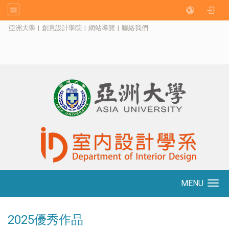
:::
亞洲大學
|
創意設計學院
|
網站導覽
|
聯絡我們
MENU
Toggle navigation
2025優秀作品