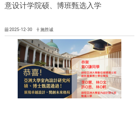
意设计学院硕、博班甄选入学
2025-12-30
施胜诚