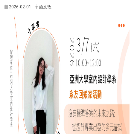
2026-02-01
施文玫