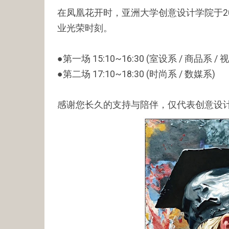
在凤凰花开时，亚洲大学创意设计学院于20
业光荣时刻。
●第一场 15:10~16:30 (室设系 / 商品系 / 
●第二场 17:10~18:30 (时尚系 / 数媒系)
感谢您长久的支持与陪伴，仅代表创意设