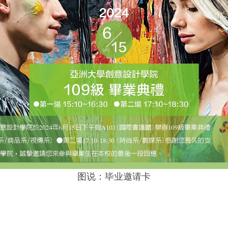
图说：毕业邀请卡