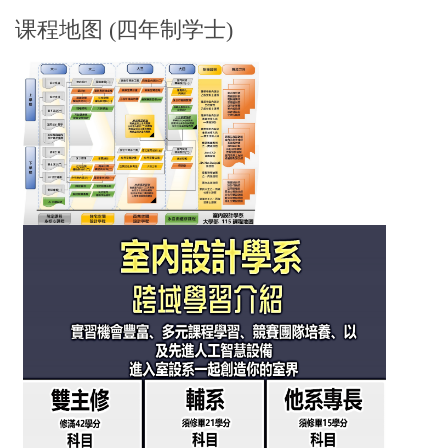
课程地图 (四年制学士)