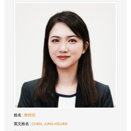
姓名 :
詹镕瑄
英文姓名 :
CHAN, JUNG-HSUAN